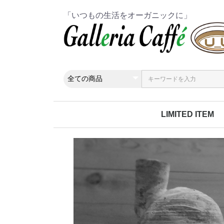
「いつもの生活をオーガニックに」
LIMITED ITEM