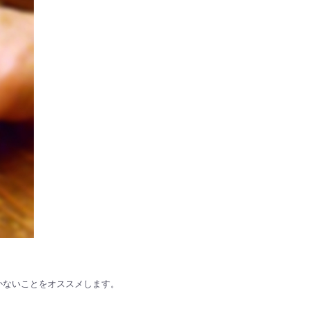
かないことをオススメします。