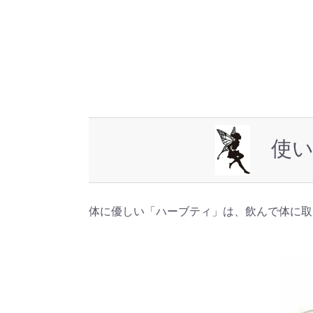
使い
体に優しい「ハーブティ」は、飲んで体に取