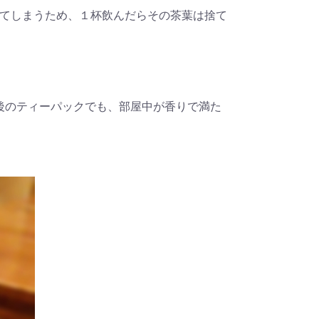
てしまうため、１杯飲んだらその茶葉は捨て
後のティーパックでも、部屋中が香りで満た