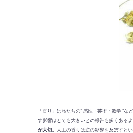
「香り」は私たちの” 感性・芸術・数学 
す影響はとても大きいとの報告も多くあるよ
が大切。
人工の香りは逆の影響を及ぼすとい