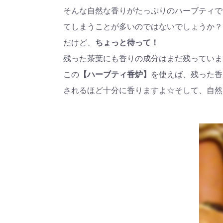
そんな自然な香りがたっぷりのハーブティで
てしまうことが多いのではないでしょうか？
だけど、
ちょっと待って！
残った茶葉にも香りの成分はまだ残っていま
この
【ハーブティ香炉】
を使えば、残った香
されるほど十分に香りますよ☆そして、自然