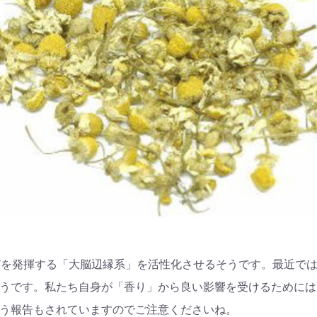
”などを発揮する「大脳辺縁系」を活性化させるそうです。最近で
うです。私たち自身が「香り」から良い影響を受けるためには
う報告もされていますのでご注意くださいね。