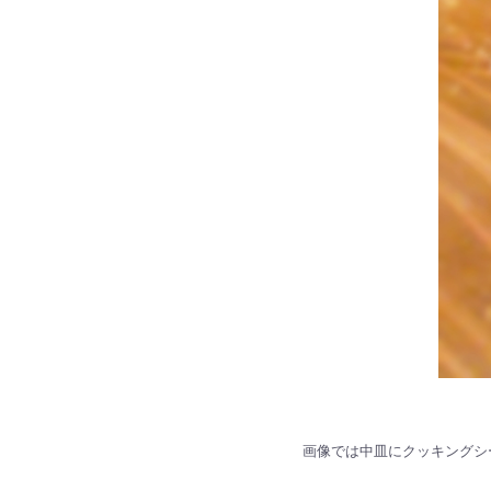
画像では中皿にクッキングシ