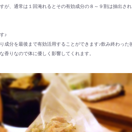
すが、通常は１回淹れるとその有効成分の８～９割は抽出され
す♪
り成分を最後まで有効活用することができます♪飲み終わった
な香りなので体に優しく影響してくれます。