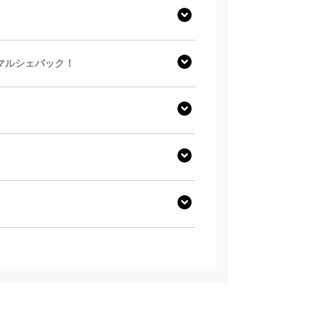
 マルシェバック！