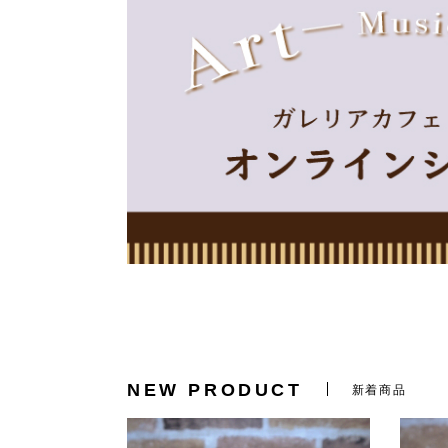
NEW PRODUCT
新着商品