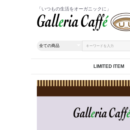
「いつもの生活をオーガニックに」
LIMITED ITEM