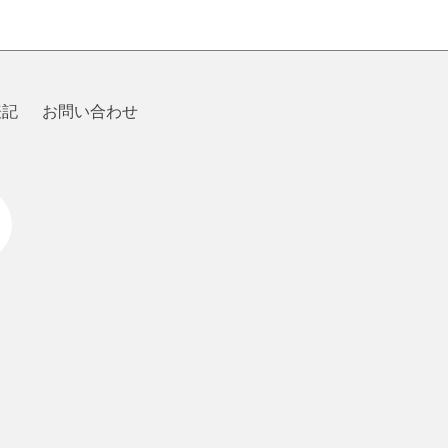
表記
お問い合わせ