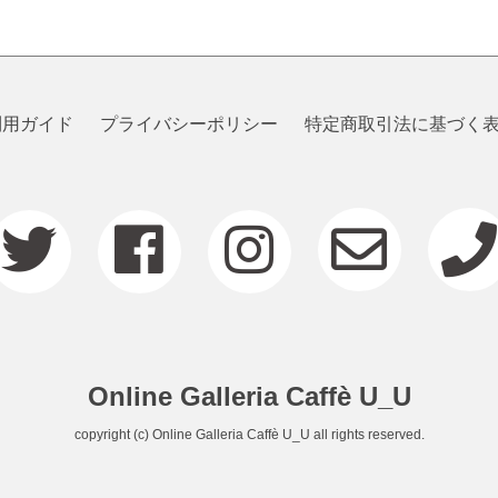
利用ガイド
プライバシーポリシー
特定商取引法に基づく
Online Galleria Caffè U_U
copyright (c) Online Galleria Caffè U_U all rights reserved.