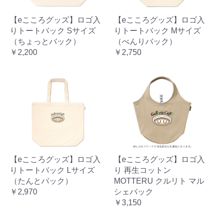
【eこころグッズ】ロゴ入
【eこころグッズ】ロゴ入
りトートバック Sサイズ
りトートバック Mサイズ
（ちょっとバック）
（べんりバック）
￥2,200
￥2,750
【eこころグッズ】ロゴ入
【eこころグッズ】ロゴ入
りトートバック Lサイズ
り 再生コットン
（たんとバック）
MOTTERU クルリト マル
￥2,970
シェバック
￥3,150